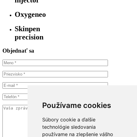
Oxygeneo
Skinpen
precision
Objednať sa
Používame cookies
Súbory cookie a ďalšie
technológie sledovania
používame na zlepšenie vášho