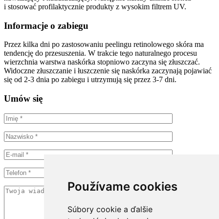
i stosować profilaktycznie produkty z wysokim filtrem UV.
Informacje o zabiegu
Przez kilka dni po zastosowaniu peelingu retinolowego skóra ma
tendencję do przesuszenia. W trakcie tego naturalnego procesu
wierzchnia warstwa naskórka stopniowo zaczyna się złuszczać.
Widoczne złuszczanie i łuszczenie się naskórka zaczynają pojawiać
się od 2-3 dnia po zabiegu i utrzymują się przez 3-7 dni.
Umów się
Používame cookies
Súbory cookie a ďalšie